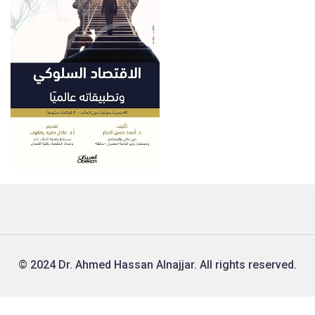
© 2024 Dr. Ahmed Hassan Alnajjar. All rights reserved.